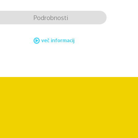
Podrobnosti
več informacij