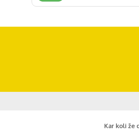
Kar koli že 