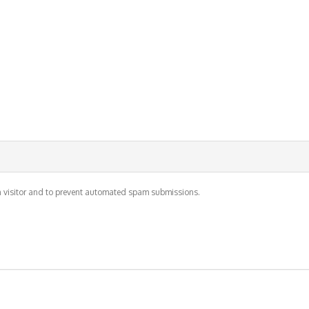
an visitor and to prevent automated spam submissions.