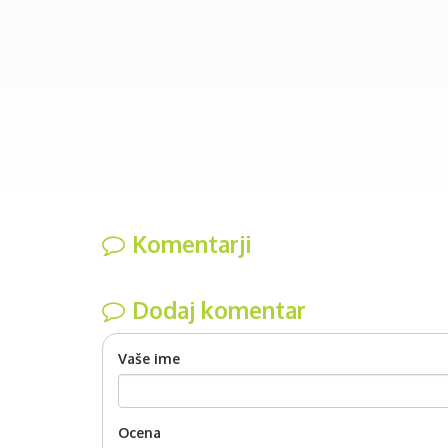
Komentarji
Dodaj komentar
Vaše ime
Ocena