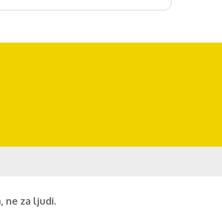
 ne za ljudi.