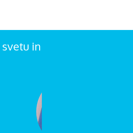
svetu in