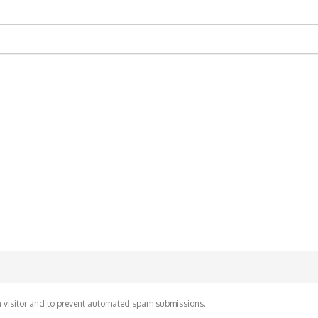
an visitor and to prevent automated spam submissions.