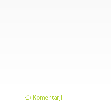
Komentarji