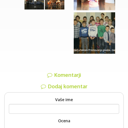
Komentarji
Dodaj komentar
Vaše ime
Ocena