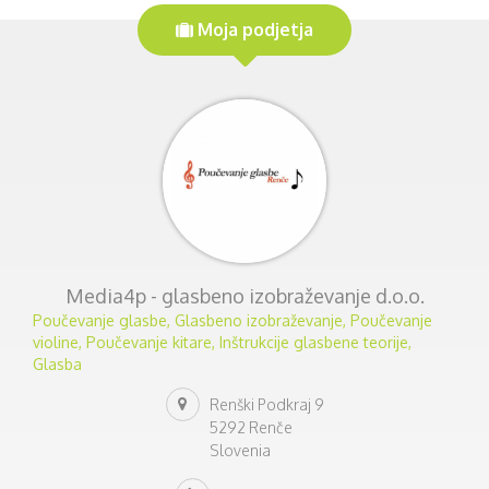
Moja podjetja
Media4p - glasbeno izobraževanje d.o.o.
Poučevanje glasbe, Glasbeno izobraževanje, Poučevanje
violine, Poučevanje kitare, Inštrukcije glasbene teorije,
Glasba
Renški Podkraj 9
5292 Renče
Slovenia