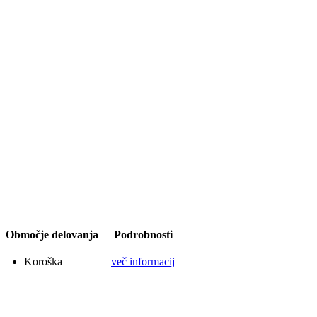
Območje delovanja
Podrobnosti
Koroška
več informacij